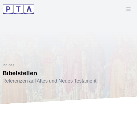
Indices
Bibelstellen
Referenzen auf Altes und Neues Testament