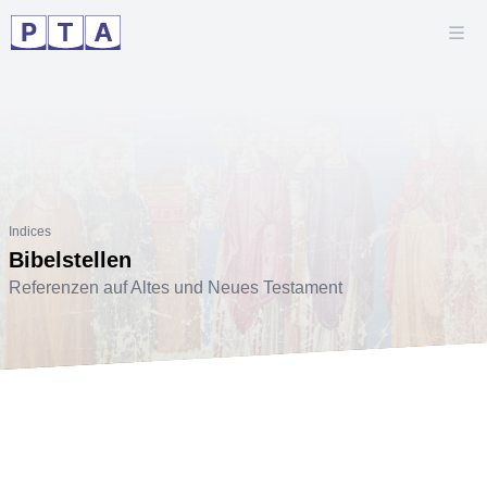
Indices
Bibelstellen
Referenzen auf Altes und Neues Testament