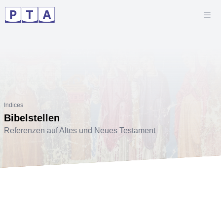
Indices
Bibelstellen
Referenzen auf Altes und Neues Testament