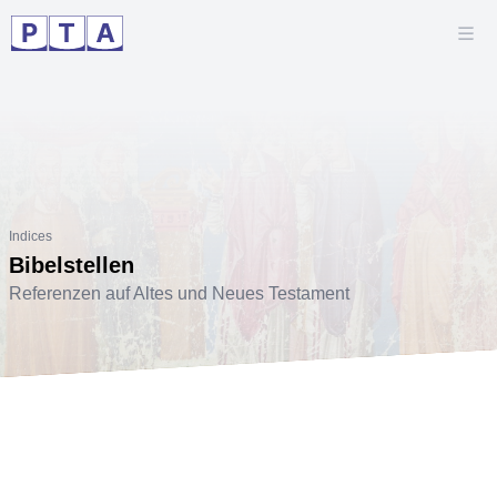
Indices
Bibelstellen
Referenzen auf Altes und Neues Testament