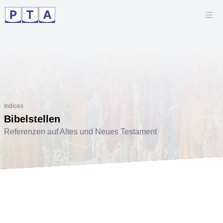
Indices
Bibelstellen
Referenzen auf Altes und Neues Testament