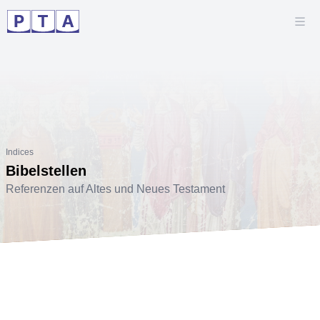
Indices
Bibelstellen
Referenzen auf Altes und Neues Testament