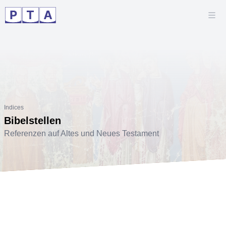
Indices
Bibelstellen
Referenzen auf Altes und Neues Testament