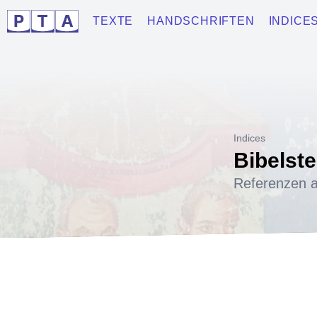
TEXTE
HANDSCHRIFTEN
INDICE
Indices
Bibelste
Referenzen a